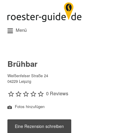
Suchen
nach:
Menü
Brühbar
Weißenfelser Straße 24
04229 Leipzig
0 Reviews
Fotos hinzufügen
Eine Rezension schreiben