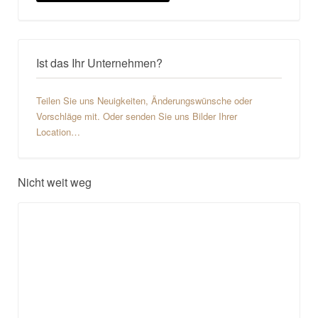
Ist das Ihr Unternehmen?
Teilen Sie uns Neuigkeiten, Änderungswünsche oder
Vorschläge mit. Oder senden Sie uns Bilder Ihrer
Location…
Nicht weit weg