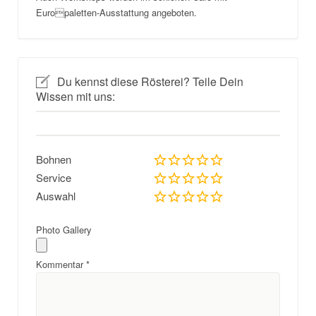
Europaletten-Ausstattung angeboten.
Du kennst diese Rösterei? Teile Dein
Wissen mit uns:
Bohnen
Service
Auswahl
Photo Gallery
Kommentar
*