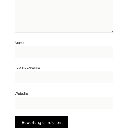
Name
E-Mail-Adresse
Website