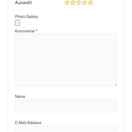
Auswahl
Photo Gallery
Kommentar
*
Name
E-Mail-Adresse