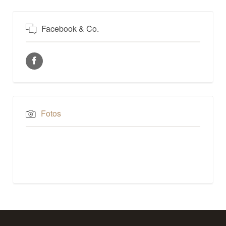
Facebook & Co.
Fotos