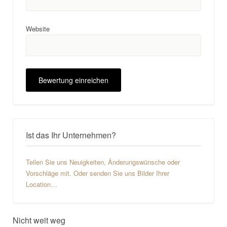
Website
Ist das Ihr Unternehmen?
Teilen Sie uns Neuigkeiten, Änderungswünsche oder
Vorschläge mit. Oder senden Sie uns Bilder Ihrer
Location…
Nicht weit weg