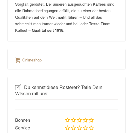
Sorgfalt geröstet. Bei unseren ausgesuchten Kaffees sind
alle Rahmenbedingungen erfüllt, die zu einer der besten
Qualitäten auf dem Weltmarkt führen – Und all das
schmeckt man immer wieder und bei jeder Tasse Timm-
Kaffee! –
Qualität seit 1918
.
Onlineshop
Du kennst diese Rösterei? Teile Dein
Wissen mit uns:
Bohnen
Service