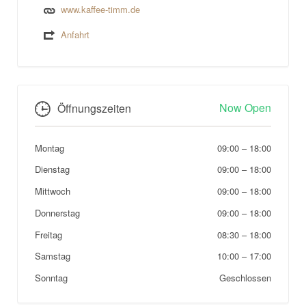
www.kaffee-timm.de
Anfahrt
Now Open
Öffnungszeiten
Montag
09:00
–
18:00
Dienstag
09:00
–
18:00
Mittwoch
09:00
–
18:00
Donnerstag
09:00
–
18:00
Freitag
08:30
–
18:00
Samstag
10:00
–
17:00
Sonntag
Geschlossen