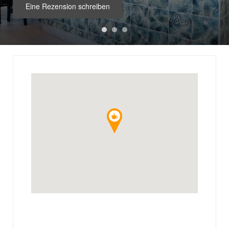
Eine Rezension schreiben