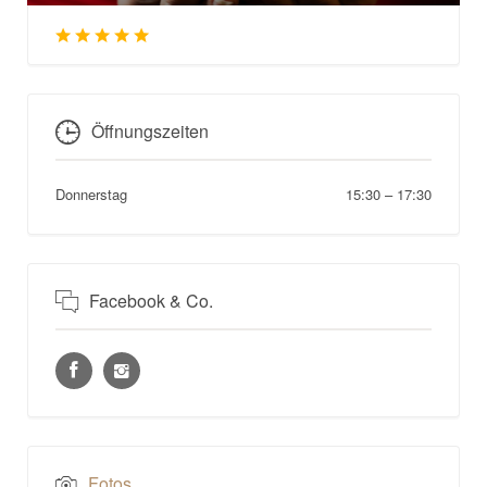
Öffnungszeiten
Donnerstag
15:30
–
17:30
Facebook & Co.
Fotos