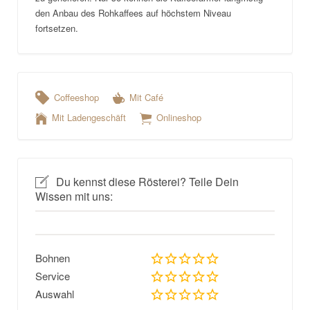
den Anbau des Rohkaffees auf höchstem Niveau
fortsetzen.
Coffeeshop
Mit Café
Mit Ladengeschäft
Onlineshop
Du kennst diese Rösterei? Teile Dein
Wissen mit uns:
Bohnen
Service
Auswahl