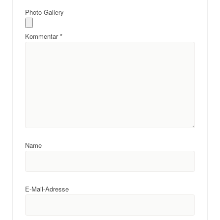
Photo Gallery
Kommentar
*
Name
E-Mail-Adresse