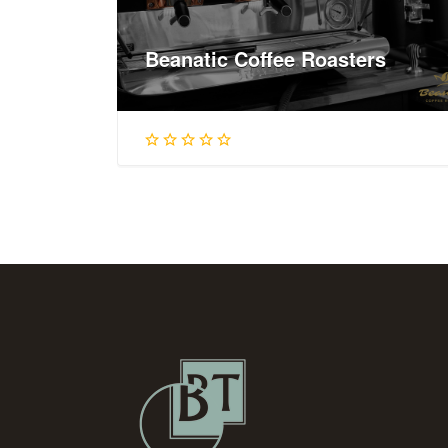
Beanatic Coffee Roasters