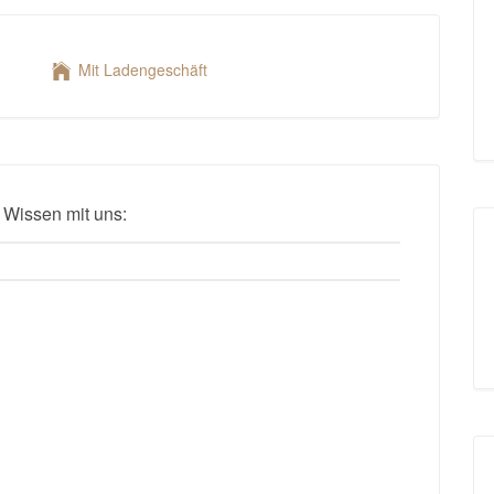
Mit Ladengeschäft
 Wissen mit uns: