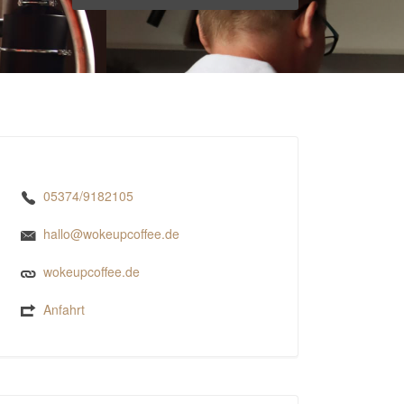
05374/9182105
hallo@wokeupcoffee.de
wokeupcoffee.de
Anfahrt