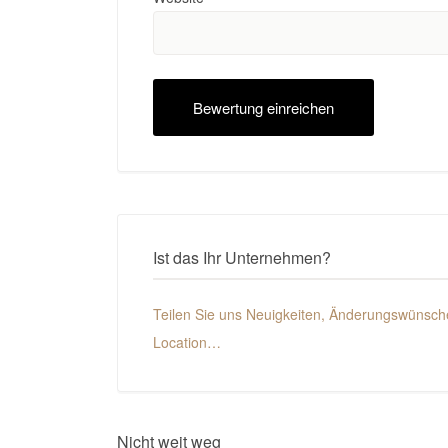
Ist das Ihr Unternehmen?
Teilen Sie uns Neuigkeiten, Änderungswünsche
Location…
Nicht weit weg