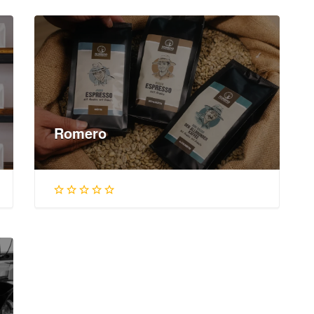
Romero