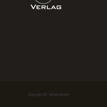
Copyright BT Verlag GmbH