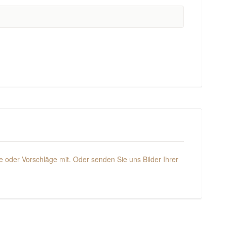
 oder Vorschläge mit. Oder senden Sie uns Bilder Ihrer