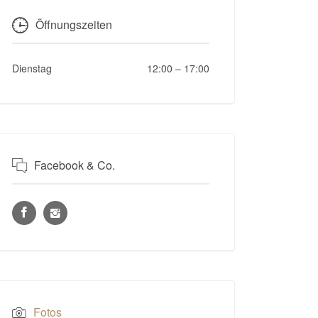
Öffnungszeiten
Dienstag
12:00
–
17:00
Facebook & Co.
Fotos