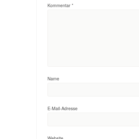
Kommentar
*
Name
E-Mail-Adresse
Website