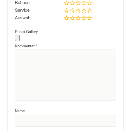
Bohnen
Service
Auswahl
Photo Gallery
Kommentar
*
Name