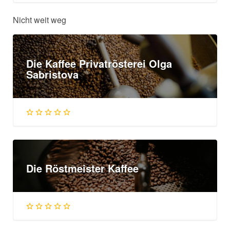
Nicht weit weg
Die Kaffee Privatrösterei Olga
Sabristova
Die Röstmeister Kaffee