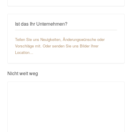
Ist das Ihr Unternehmen?
Teilen Sie uns Neuigkeiten, Änderungswünsche oder
Vorschläge mit. Oder senden Sie uns Bilder Ihrer
Location…
Nicht weit weg