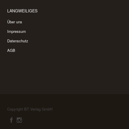
LANGWEILIGES
Über uns
Impressum
Datenschutz
AGB
Copyright BT Verlag GmbH