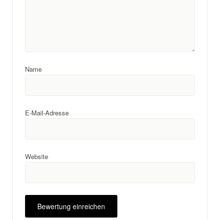
Name
E-Mail-Adresse
Website