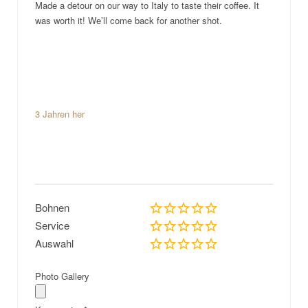
Made a detour on our way to Italy to taste their coffee. It
was worth it! We’ll come back for another shot.
3 Jahren her
Bohnen
Service
Auswahl
Photo Gallery