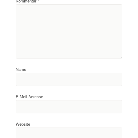
Kommentar
*
Name
E-Mail-Adresse
Website