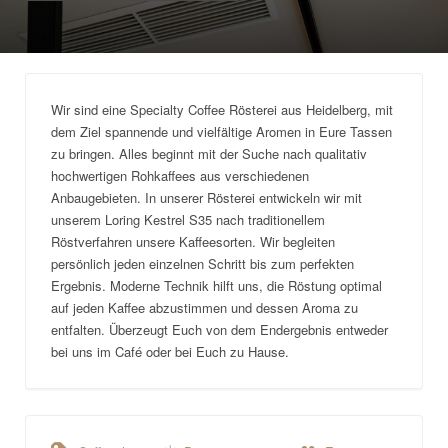
Wir sind eine Specialty Coffee Rösterei aus Heidelberg, mit
dem Ziel spannende und vielfältige Aromen in Eure Tassen
zu bringen. Alles beginnt mit der Suche nach qualitativ
hochwertigen Rohkaffees aus verschiedenen
Anbaugebieten. In unserer Rösterei entwickeln wir mit
unserem Loring Kestrel S35 nach traditionellem
Röstverfahren unsere Kaffeesorten. Wir begleiten
persönlich jeden einzelnen Schritt bis zum perfekten
Ergebnis. Moderne Technik hilft uns, die Röstung optimal
auf jeden Kaffee abzustimmen und dessen Aroma zu
entfalten. Überzeugt Euch von dem Endergebnis entweder
bei uns im Café oder bei Euch zu Hause.