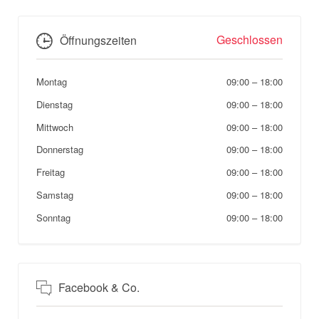
Geschlossen
Öffnungszeiten
Montag
09:00
–
18:00
Dienstag
09:00
–
18:00
Mittwoch
09:00
–
18:00
Donnerstag
09:00
–
18:00
Freitag
09:00
–
18:00
Samstag
09:00
–
18:00
Sonntag
09:00
–
18:00
Facebook & Co.