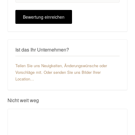
Ist das Ihr Unternehmen?
Teilen Sie uns Neuigkeiten, Änderungswünsche oder
Vorschläge mit. Oder senden Sie uns Bilder Ihrer
Location…
Nicht weit weg