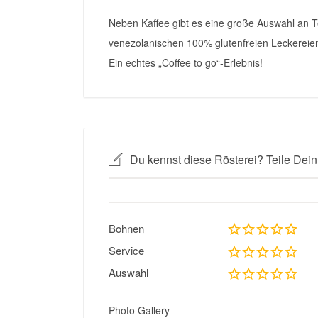
Neben Kaffee gibt es eine große Auswahl an 
venezolanischen 100% glutenfreien Leckereien
Ein echtes „Coffee to go“-Erlebnis!
Du kennst diese Rösterei? Teile Dein
Bohnen
Service
Auswahl
Photo Gallery