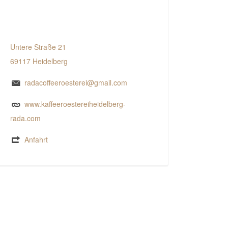
Untere Straße 21
69117 Heidelberg
radacoffeeroesterei@gmail.com
www.kaffeeroestereiheidelberg-
rada.com
Anfahrt