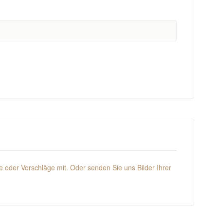
 oder Vorschläge mit. Oder senden Sie uns Bilder Ihrer