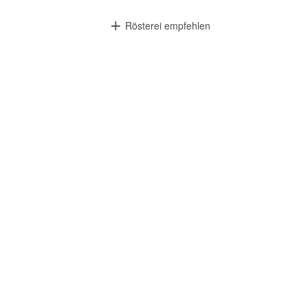
Rösterei empfehlen