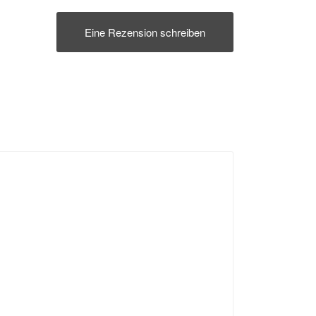
Eine Rezension schreiben