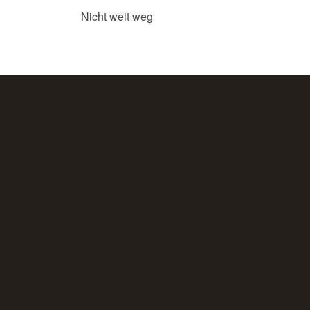
Nicht weit weg