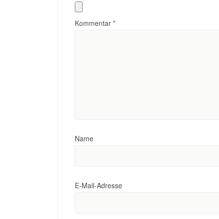
Kommentar
*
Name
E-Mail-Adresse