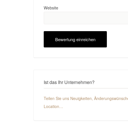
Website
Ist das Ihr Unternehmen?
Teilen Sie uns Neuigkeiten, Änderungswünsche
Location…