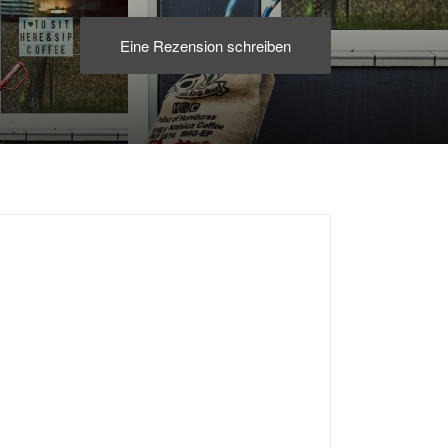
Eine Rezension schreiben