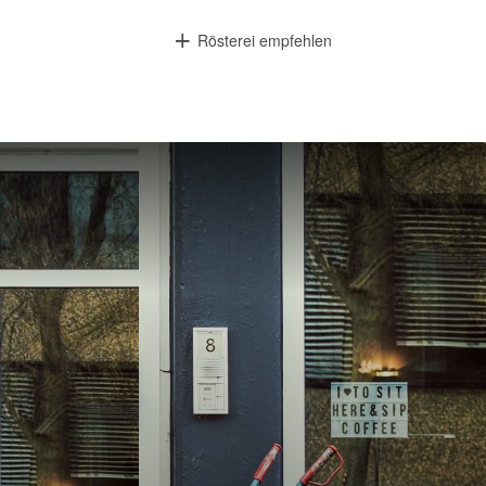
Rösterei empfehlen