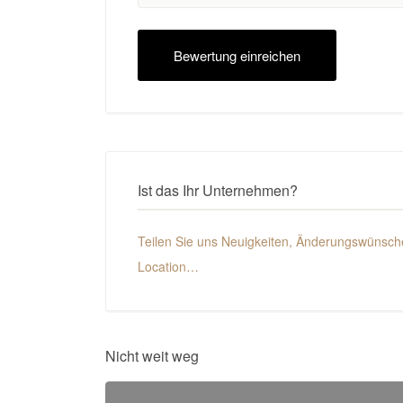
Ist das Ihr Unternehmen?
Teilen Sie uns Neuigkeiten, Änderungswünsche
Location…
Nicht weit weg