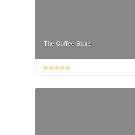
The Coffee Store