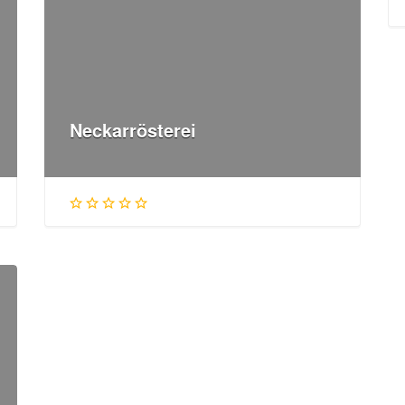
Neckarrösterei