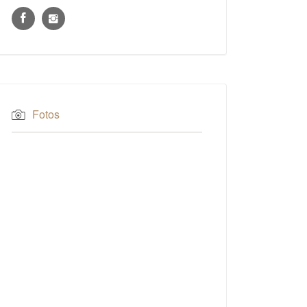
Fotos