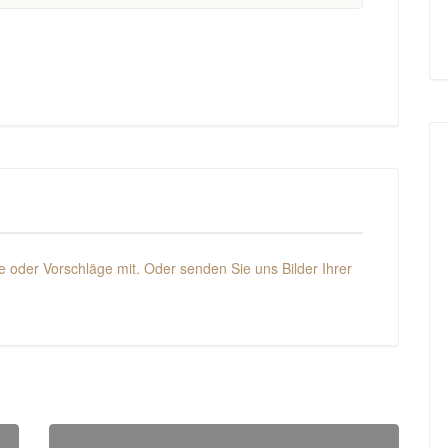
 oder Vorschläge mit. Oder senden Sie uns Bilder Ihrer