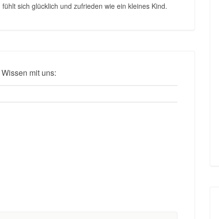
ühlt sich glücklich und zufrieden wie ein kleines Kind.
 Wissen mit uns: