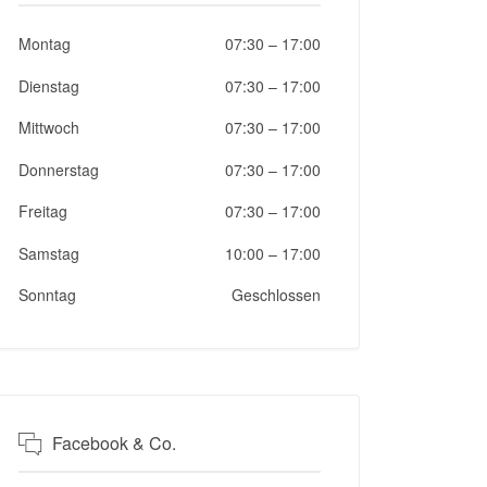
Montag
07:30
–
17:00
Dienstag
07:30
–
17:00
Mittwoch
07:30
–
17:00
Donnerstag
07:30
–
17:00
Freitag
07:30
–
17:00
Samstag
10:00
–
17:00
Sonntag
Geschlossen
Facebook & Co.