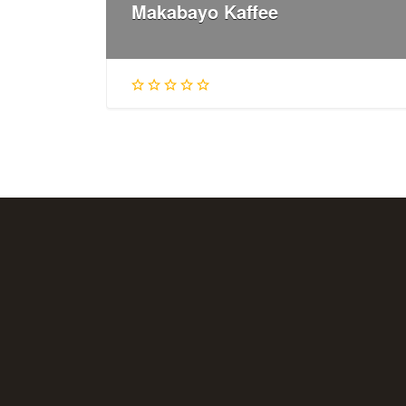
Makabayo Kaffee