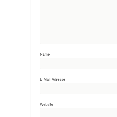
Name
E-Mail-Adresse
Website