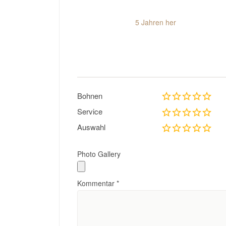
5 Jahren her
Bohnen
Service
Auswahl
Photo Gallery
Kommentar
*