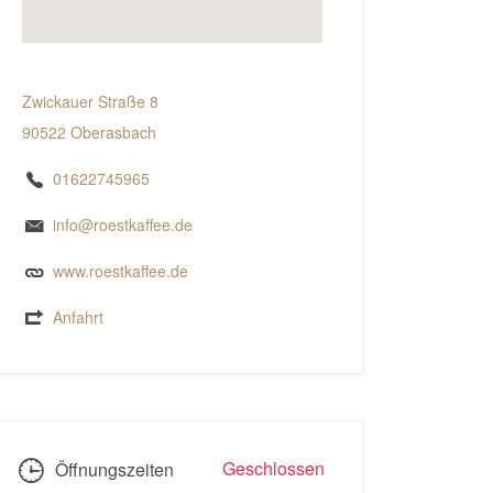
Zwickauer Straße 8
90522 Oberasbach
01622745965
info@roestkaffee.de
www.roestkaffee.de
Anfahrt
Geschlossen
Öffnungszeiten