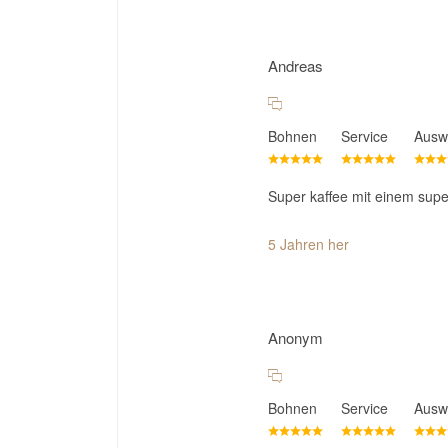
Andreas
Bohnen
Service
Ausw
Super kaffee mit einem supe
5 Jahren her
Anonym
Bohnen
Service
Ausw