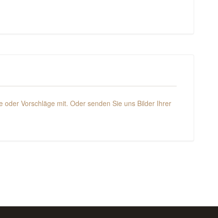
 oder Vorschläge mit. Oder senden Sie uns Bilder Ihrer