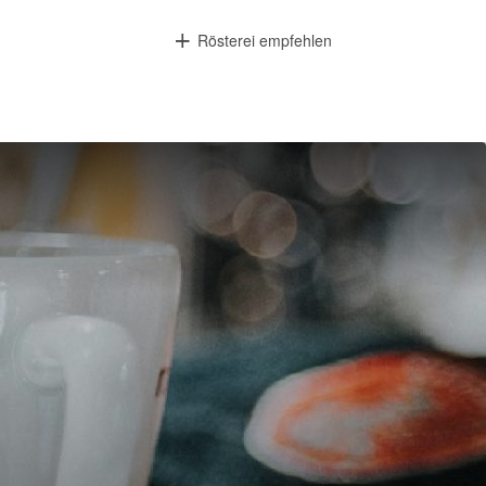
Rösterei empfehlen