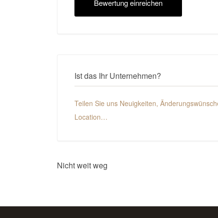
Ist das Ihr Unternehmen?
Teilen Sie uns Neuigkeiten, Änderungswünsche
Location…
Nicht weit weg