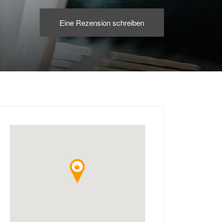
Eine Rezension schreiben