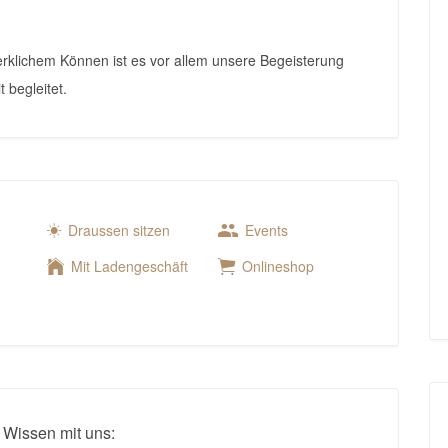
klichem Können ist es vor allem unsere Begeisterung
t begleitet.
Draussen sitzen
Events
Mit Ladengeschäft
Onlineshop
 Wissen mit uns: