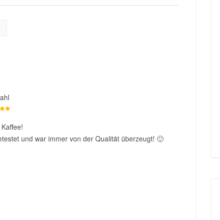
ahl
 Kaffee!
testet und war immer von der Qualität überzeugt! 🙂