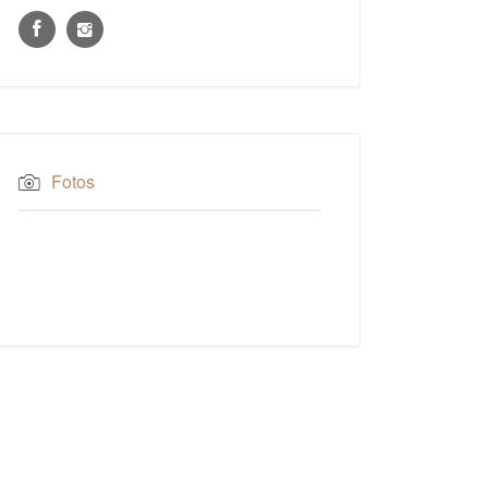
Fotos