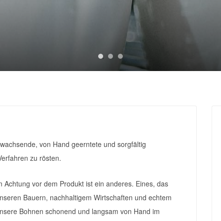
 wachsende, von Hand geerntete und sorgfältig
erfahren zu rösten.
 Achtung vor dem Produkt ist ein anderes. Eines, das
unseren Bauern, nachhaltigem Wirtschaften und echtem
r unsere Bohnen schonend und langsam von Hand im