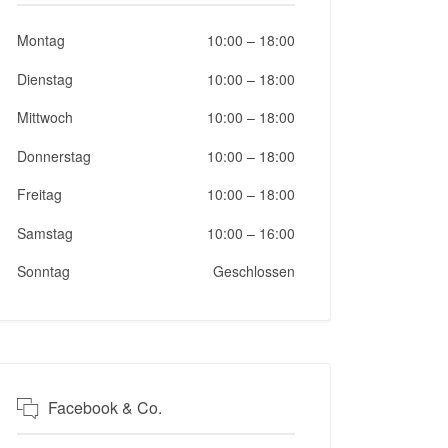
Montag
10:00
–
18:00
Dienstag
10:00
–
18:00
Mittwoch
10:00
–
18:00
Donnerstag
10:00
–
18:00
Freitag
10:00
–
18:00
Samstag
10:00
–
16:00
Sonntag
Geschlossen
Facebook & Co.