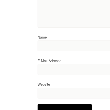
Name
E-Mail-Adresse
Website