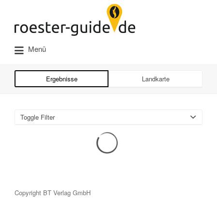
Suchen
nach:
Menü
Ergebnisse
Landkarte
Toggle Filter
Copyright BT Verlag GmbH