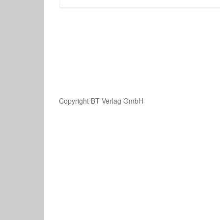
Copyright BT Verlag GmbH