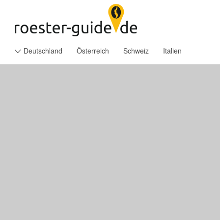
Suchen
Search 
nach:
Deutschland
Österreich
Schweiz
Italien