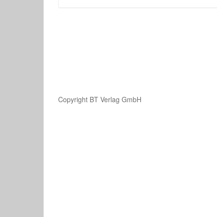
Copyright BT Verlag GmbH