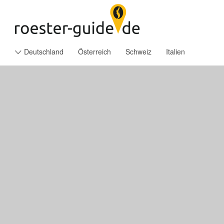
Suchen
Search 
nach:
Deutschland
Österreich
Schweiz
Italien