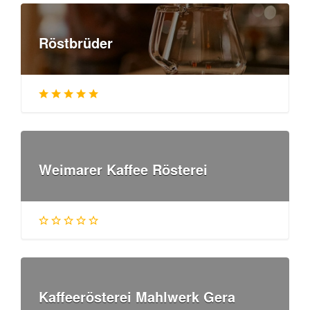
Röstbrüder
Weimarer Kaffee Rösterei
Kaffeerösterei Mahlwerk Gera