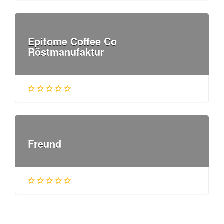
Epitome Coffee Co
Röstmanufaktur
Freund