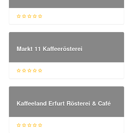
Markt 11 Kaffeerösterei
Kaffeeland Erfurt Rösterei & Café