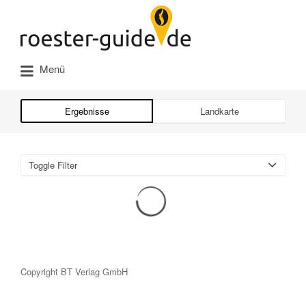
Suchen
nach:
Menü
Ergebnisse
Landkarte
Toggle Filter
Copyright BT Verlag GmbH