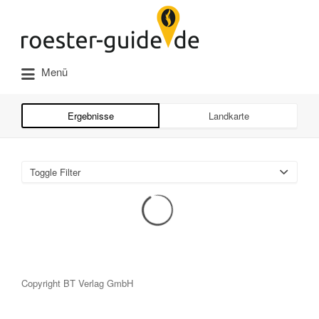
Suchen
nach:
Menü
Ergebnisse
Landkarte
Toggle Filter
Copyright BT Verlag GmbH