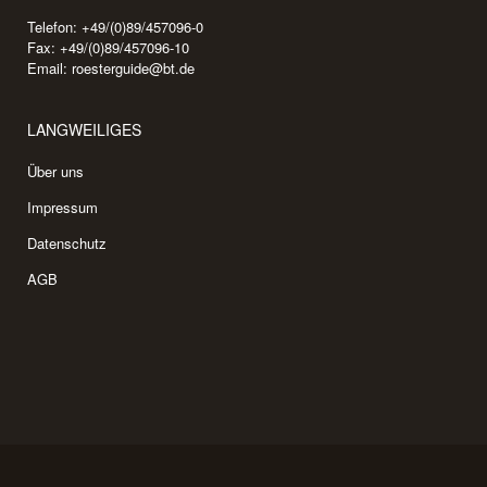
Telefon: +49/(0)89/457096-0
Fax: +49/(0)89/457096-10
Email:
roesterguide@bt.de
LANGWEILIGES
Über uns
Impressum
Datenschutz
AGB