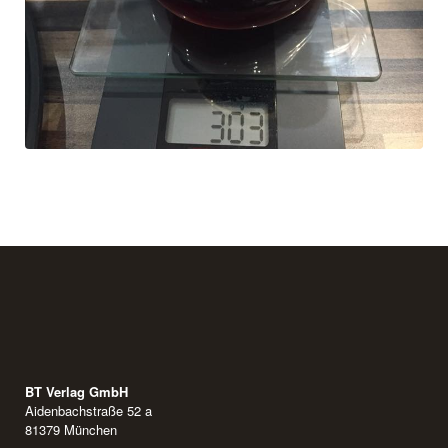
BT Verlag GmbH
Aidenbachstraße 52 a
81379 München