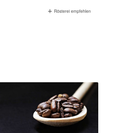
Rösterei empfehlen