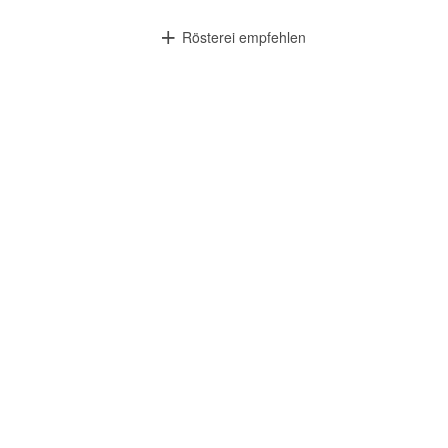
Rösterei empfehlen