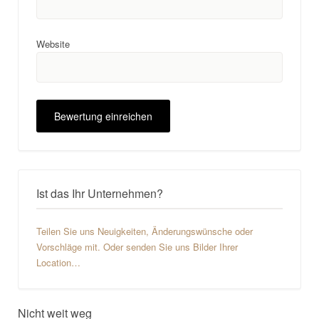
Website
Ist das Ihr Unternehmen?
Teilen Sie uns Neuigkeiten, Änderungswünsche oder
Vorschläge mit. Oder senden Sie uns Bilder Ihrer
Location…
Nicht weit weg