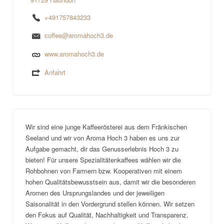
+491757843233
coffee@aromahoch3.de
www.aromahoch3.de
Anfahrt
Wir sind eine junge Kaffeerösterei aus dem Fränkischen
Seeland und wir von Aroma Hoch 3 haben es uns zur
Aufgabe gemacht, dir das Genusserlebnis Hoch 3 zu
bieten! Für unsere Spezialitätenkaffees wählen wir die
Rohbohnen von Farmern bzw. Kooperativen mit einem
hohen Qualitätsbewusstsein aus, damit wir die besonderen
Aromen des Ursprungslandes und der jeweiligen
Saisonalität in den Vordergrund stellen können. Wir setzen
den Fokus auf Qualität, Nachhaltigkeit und Transparenz.