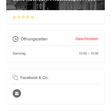
Geschlossen
Öffnungszeiten
Samstag
10:00
–
15:00
Facebook & Co.