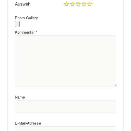
Auswahl
Photo Gallery
Kommentar
*
Name
E-Mail-Adresse