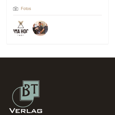
Fotos