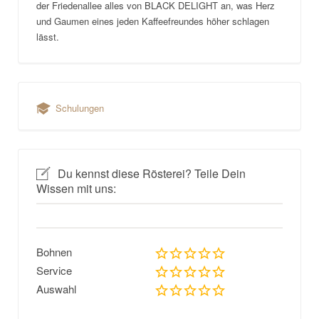
der Friedenallee alles von BLACK DELIGHT an, was Herz
und Gaumen eines jeden Kaffeefreundes höher schlagen
lässt.
Schulungen
Du kennst diese Rösterei? Teile Dein
Wissen mit uns:
Bohnen
Service
Auswahl