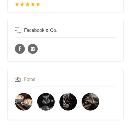
Facebook & Co.
Fotos