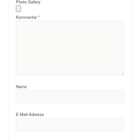
Photo Gallery
Kommentar
*
Name
E-Mail-Adresse