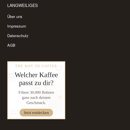
LANGWEILIGES
Über uns
Impressum
Datenschutz
AGB