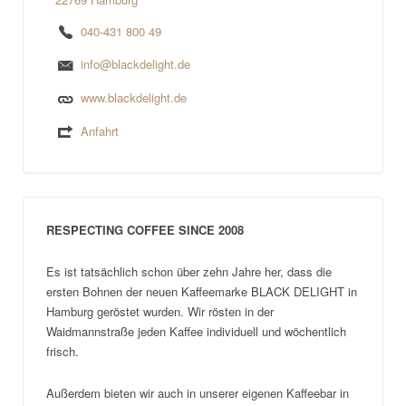
040-431 800 49
info@blackdelight.de
www.blackdelight.de
Anfahrt
RESPECTING COFFEE SINCE 2008
Es ist tatsächlich schon über zehn Jahre her, dass die
ersten Bohnen der neuen Kaffeemarke BLACK DELIGHT in
Hamburg geröstet wurden. Wir rösten in der
Waidmannstraße jeden Kaffee individuell und wöchentlich
frisch.
Außerdem bieten wir auch in unserer eigenen Kaffeebar in