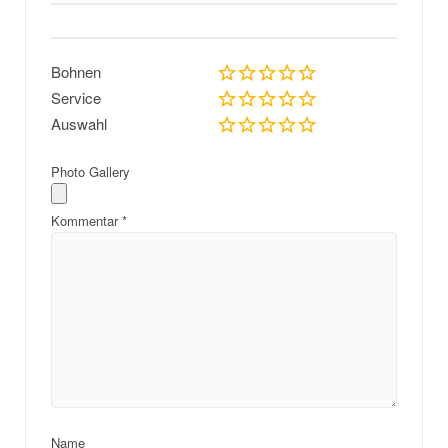
Bohnen
Service
Auswahl
Photo Gallery
Kommentar
*
Name