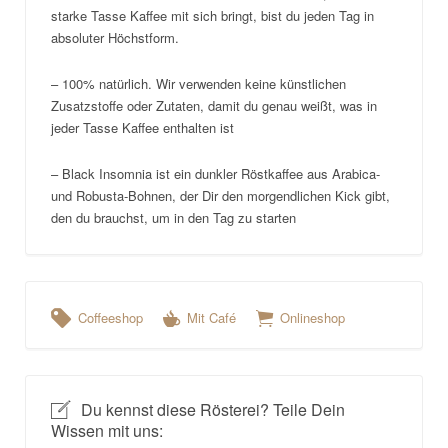
starke Tasse Kaffee mit sich bringt, bist du jeden Tag in
absoluter Höchstform.
– 100% natürlich. Wir verwenden keine künstlichen
Zusatzstoffe oder Zutaten, damit du genau weißt, was in
jeder Tasse Kaffee enthalten ist
– Black Insomnia ist ein dunkler Röstkaffee aus Arabica-
und Robusta-Bohnen, der Dir den morgendlichen Kick gibt,
den du brauchst, um in den Tag zu starten
Coffeeshop
Mit Café
Onlineshop
Du kennst diese Rösterei? Teile Dein
Wissen mit uns: