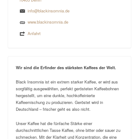
info@blackinsomnia.de
www.blackinsomnia.de
Anfahrt
Wir sind die Erfinder des stärksten Kaffees der Welt.
Black Insomnia ist ein extrem starker Kaffee, er wird aus
sorgfältig ausgewählten, perfekt gerösteten Kaffeebohnen
hergestellt, um eine dunkle, hochkoffeinierte
Kaffeemischung zu produzieren. Geröstet wird in
Deutschland – frischer geht es also nicht.
Unser Kaffee hat die fünfache Stärke einer
durchschnittlichen Tasse Kaffee, ohne bitter oder sauer zu
schmecken. Mit der Klarheit und Konzentration, die eine