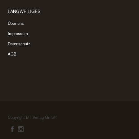
LANGWEILIGES
Über uns
Impressum
Datenschutz
AGB
Copyright BT Verlag GmbH