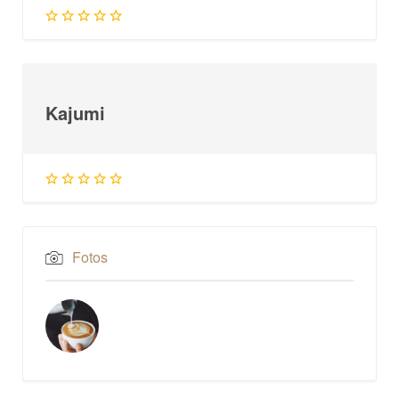
Kajumi
Fotos