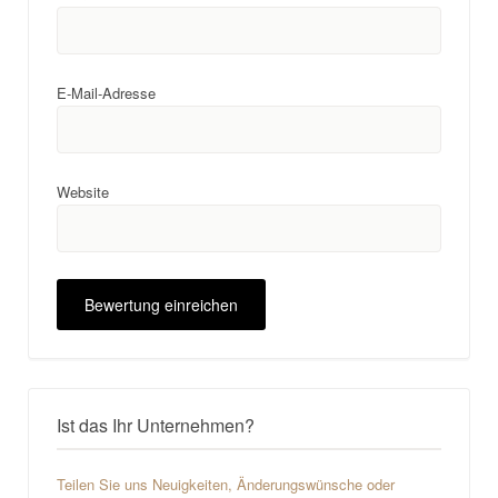
E-Mail-Adresse
Website
Ist das Ihr Unternehmen?
Teilen Sie uns Neuigkeiten, Änderungswünsche oder