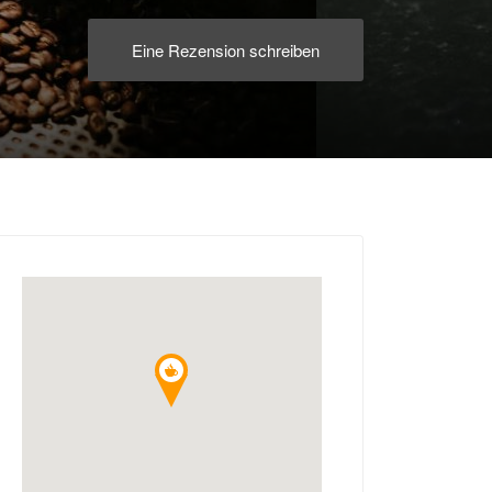
Eine Rezension schreiben