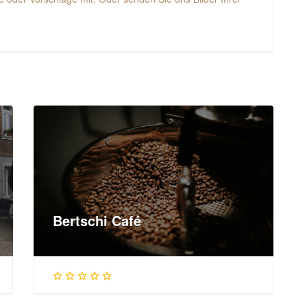
Bertschi Café