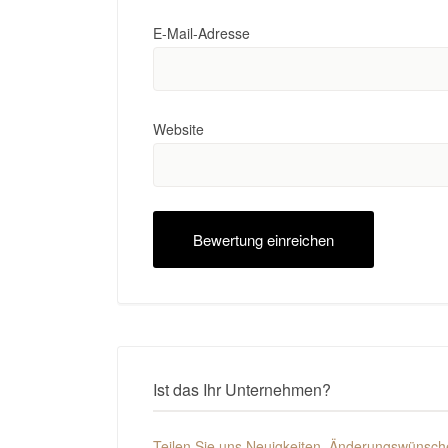
E-Mail-Adresse
Website
Ist das Ihr Unternehmen?
Teilen Sie uns Neuigkeiten, Änderungswünsche