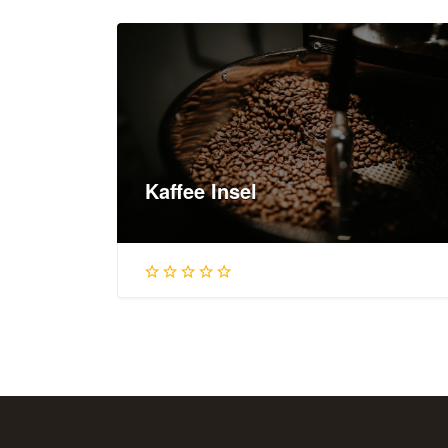
Kaffee Insel