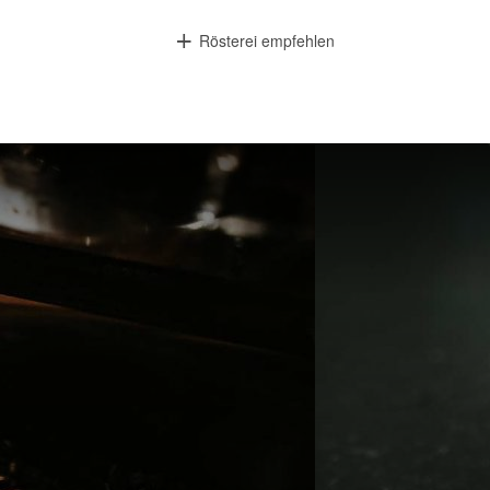
Rösterei empfehlen