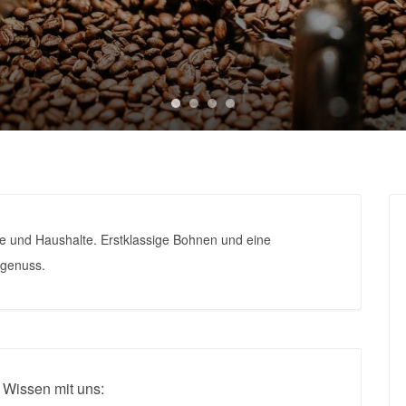
be und Haushalte. Erstklassige Bohnen und eine
egenuss.
 Wissen mit uns: