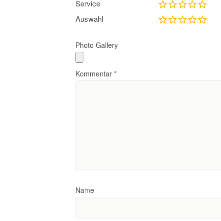
Service
Auswahl
Photo Gallery
Kommentar
*
Name