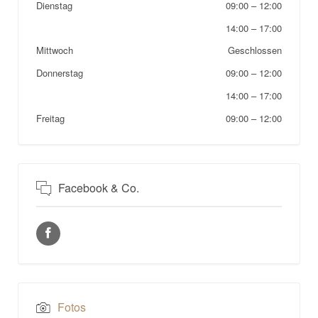
Dienstag
09:00
–
12:00
14:00
–
17:00
Mittwoch
Geschlossen
Donnerstag
09:00
–
12:00
14:00
–
17:00
Freitag
09:00
–
12:00
Facebook & Co.
Fotos