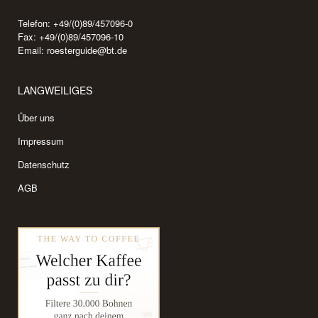
Telefon: +49/(0)89/457096-0
Fax: +49/(0)89/457096-10
Email:
roesterguide@bt.de
LANGWEILIGES
Über uns
Impressum
Datenschutz
AGB