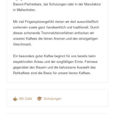
Basoni-Partnerbars, bei Schulungen oder in der Manufaktur
in Waltenhofen.
Mit viel Fingerspitzengefühl rösten wir dort ausschließlich
sortenrein sowie ganz handwerklich und traditionell. Durch
dieses schonende Trommelröstverfahren entlocken wir
unseren Kaffees die feinen Aromen und den einzigartigen
Geschmack.
Ein besonders guter Kaffee beginnt für uns bereits beim
respektvollen Anbau und der sorgfältigen Ernte. Fairness
gegenüber den Bauern und die behutsame Auswahl des
Rohkaffees sind die Basis für unsere feinen Kaffees.
Mit Café
Schulungen