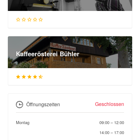
Kaffeerösterei Bühler
Geschlossen
Öffnungszeiten
Montag
09:00
–
12:00
14:00
–
17:00