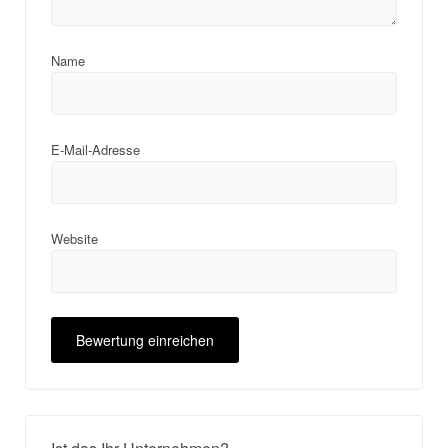
Name
E-Mail-Adresse
Website