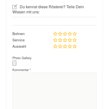
Du kennst diese Rösterei? Teile Dein
Wissen mit uns:
Bohnen
Service
Auswahl
Photo Gallery
Kommentar
*