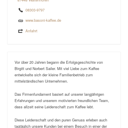
08303-9797
www.basoni-kaffee.de
Anfahrt
Vor über 20 Jahren begann die Erfolgsgeschichte von
Birgitt und Norbert Sailer. Mit viel Liebe zum Kaffee
entwickelte sich der kleine Familienbetrieb zum
mittelständischen Unternehmen.
Das Firmenfundament basiert auf unserer langjährigen
Erfahrungen und unserem motivierten freundlichen Team,
dass allzeit seine Leidenschaft zum Kaffee lebt.
Diese Leidenschaft und den puren Genuss erleben auch
tagtäglich unsere Kunden bei einem Besuch in einer der