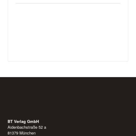
BT Verlag GmbH
Aidenbachstraße 52 a
81379 München