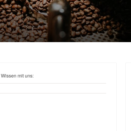
 Wissen mit uns: