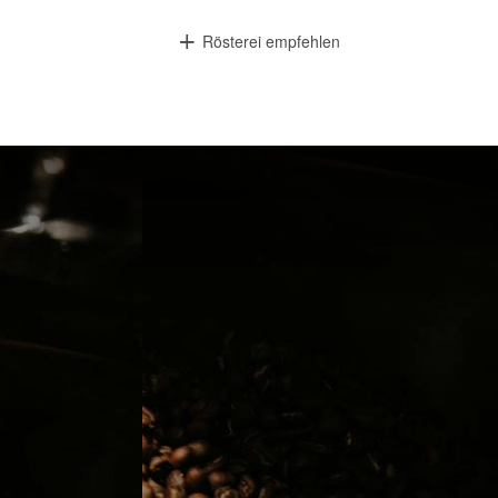
Rösterei empfehlen