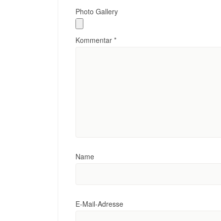
Photo Gallery
Kommentar
*
Name
E-Mail-Adresse