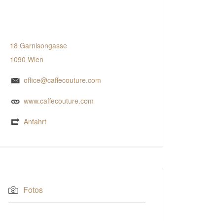
18 Garnisongasse
1090 Wien
office@caffecouture.com
www.caffecouture.com
Anfahrt
Fotos