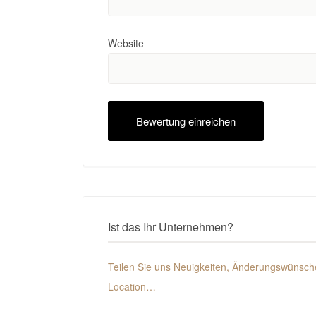
Website
Ist das Ihr Unternehmen?
Teilen Sie uns Neuigkeiten, Änderungswünsche
Location…