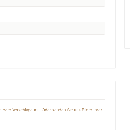
 oder Vorschläge mit. Oder senden Sie uns Bilder Ihrer