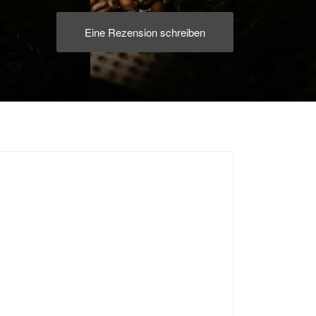
Eine Rezension schreiben