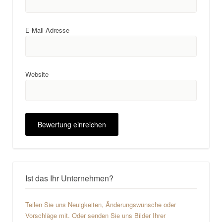
E-Mail-Adresse
Website
Ist das Ihr Unternehmen?
Teilen Sie uns Neuigkeiten, Änderungswünsche oder
Vorschläge mit. Oder senden Sie uns Bilder Ihrer