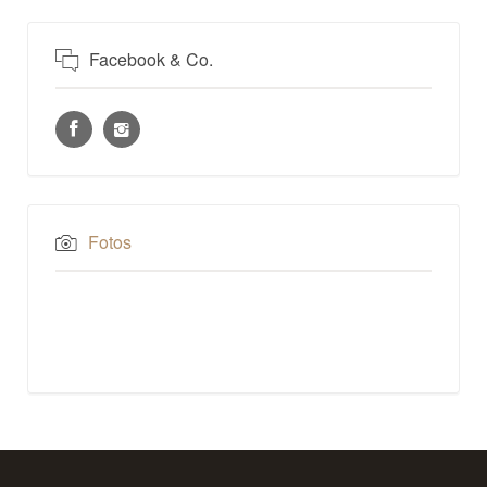
Facebook & Co.
Fotos