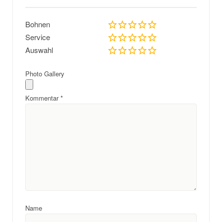
Bohnen
Service
Auswahl
Photo Gallery
Kommentar
*
Name