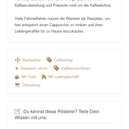
Kaffeezubereitung und Präsente rund um die Kaffeebohne.
Viele Fahrradfahrer nutzen die Rösterei als Rastplatz, um
hier entspannt einen Cappuccino zu trinken und ihren
Lieblingskaffee für zu Hause einzukaufen.
Barrierefrei
Coffeeshop
Draussen sitzen
Kaffeemaschinen
Mit Café
Mit Ladengeschäft
Onlineshop
Du kennst diese Rösterei? Teile Dein
Wissen mit uns: