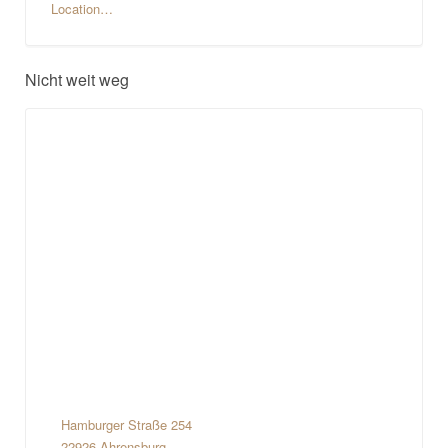
Location…
Nicht weit weg
Hamburger Straße 254
22926 Ahrensburg