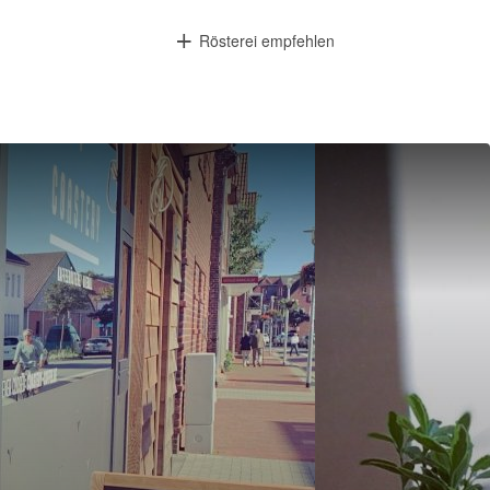
Rösterei empfehlen