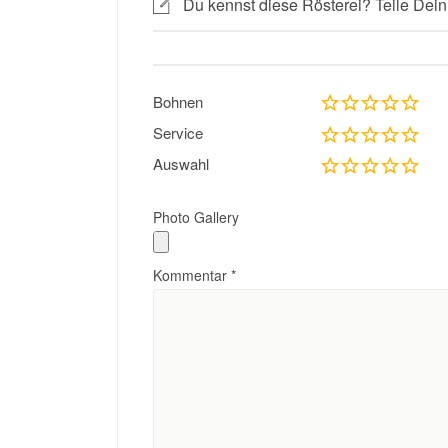
Du kennst diese Rösterei? Teile Dein
Bohnen
Service
Auswahl
Photo Gallery
Kommentar
*