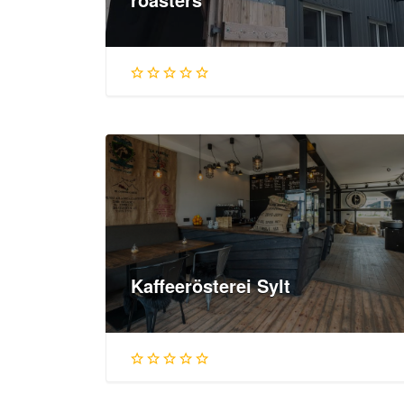
Kaffeerösterei Sylt