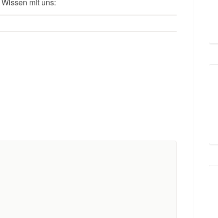
 Wissen mit uns: