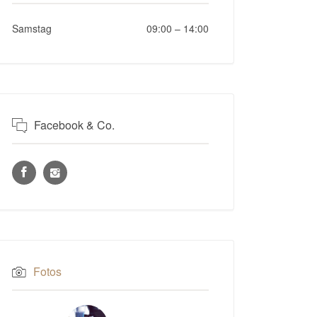
Samstag
09:00
–
14:00
Facebook & Co.
Fotos