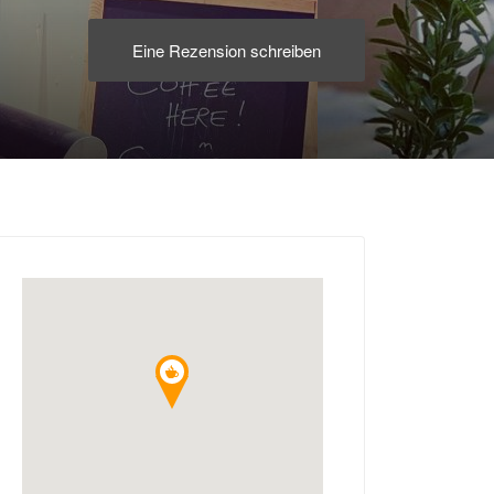
Eine Rezension schreiben