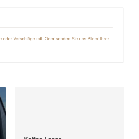
 oder Vorschläge mit. Oder senden Sie uns Bilder Ihrer
Kaffee Lasse