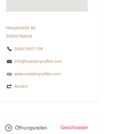
Hauptstraße 86
25899 Niebüll
046619001198
info@coasterycoffee.com
www.coasterycoffee.com
Anfahrt
Geschlossen
Öffnungszeiten