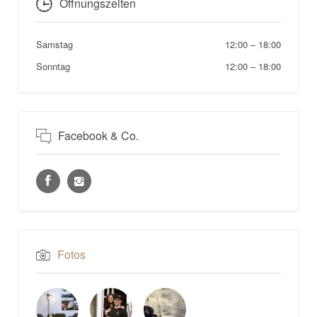
Öffnungszeiten
Samstag
12:00
–
18:00
Sonntag
12:00
–
18:00
Facebook & Co.
Fotos