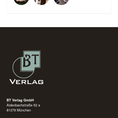
BT Verlag GmbH
Aidenbachstraße 52 a
81379 München