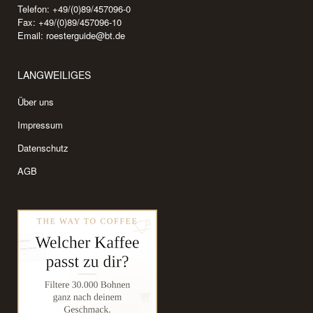
Telefon: +49/(0)89/457096-0
Fax: +49/(0)89/457096-10
Email:
roesterguide@bt.de
LANGWEILIGES
Über uns
Impressum
Datenschutz
AGB