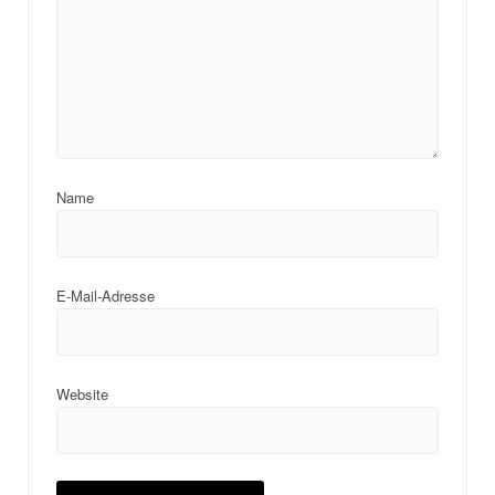
Name
E-Mail-Adresse
Website