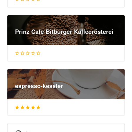
Prinz Cafe Bitburger Kaffeerösterei
espresso-kessler