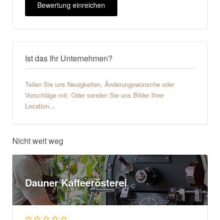
Ist das Ihr Unternehmen?
Teilen Sie uns Neuigkeiten, Änderungswünsche oder
Vorschläge mit. Oder senden Sie uns Bilder Ihrer
Location…
Nicht weit weg
Dauner Kaffeerösterei