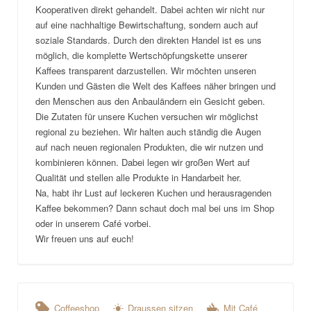
Kooperativen direkt gehandelt. Dabei achten wir nicht nur
auf eine nachhaltige Bewirtschaftung, sondern auch auf
soziale Standards. Durch den direkten Handel ist es uns
möglich, die komplette Wertschöpfungskette unserer
Kaffees transparent darzustellen. Wir möchten unseren
Kunden und Gästen die Welt des Kaffees näher bringen und
den Menschen aus den Anbauländern ein Gesicht geben.
Die Zutaten für unsere Kuchen versuchen wir möglichst
regional zu beziehen. Wir halten auch ständig die Augen
auf nach neuen regionalen Produkten, die wir nutzen und
kombinieren können. Dabei legen wir großen Wert auf
Qualität und stellen alle Produkte in Handarbeit her.
Na, habt ihr Lust auf leckeren Kuchen und herausragenden
Kaffee bekommen? Dann schaut doch mal bei uns im Shop
oder in unserem Café vorbei.
Wir freuen uns auf euch!
Coffeeshop
Draussen sitzen
Mit Café