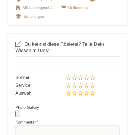
Mit Ladengeschäft
Onlineshop
Schulungen
Du kennst diese Rösterei? Teile Dein
Wissen mit uns:
Bohnen
Service
Auswahl
Photo Gallery
Kommentar
*