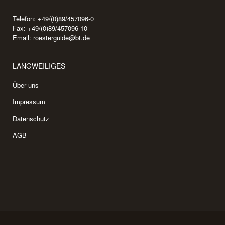
Telefon: +49/(0)89/457096-0
Fax: +49/(0)89/457096-10
Email:
roesterguide@bt.de
LANGWEILIGES
Über uns
Impressum
Datenschutz
AGB