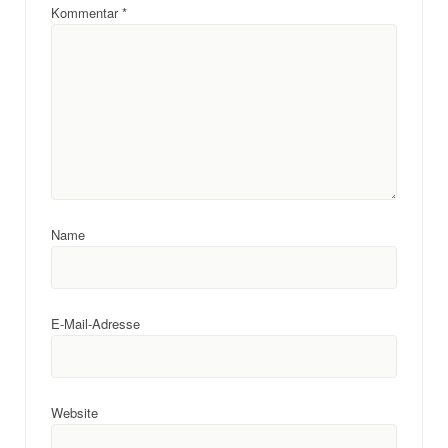
Kommentar
*
Name
E-Mail-Adresse
Website