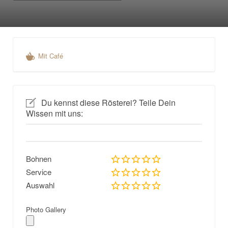
Mit Café
Du kennst diese Rösterei? Teile Dein
Wissen mit uns:
Bohnen
Service
Auswahl
Photo Gallery