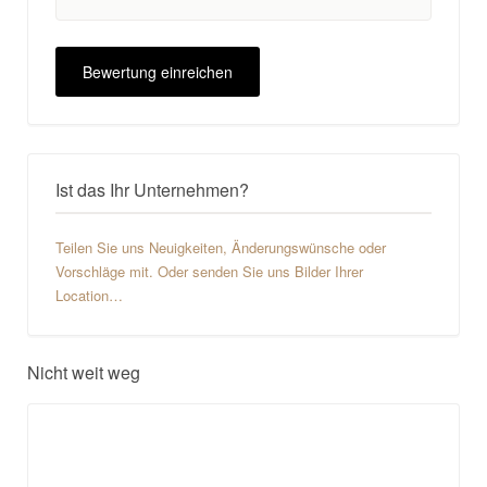
Ist das Ihr Unternehmen?
Teilen Sie uns Neuigkeiten, Änderungswünsche oder
Vorschläge mit. Oder senden Sie uns Bilder Ihrer
Location…
Nicht weit weg