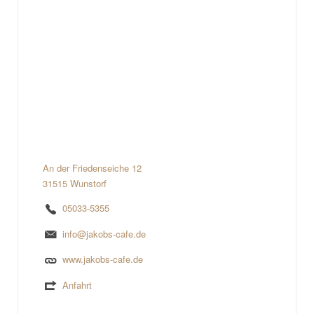
An der Friedenseiche 12
31515 Wunstorf
05033-5355
info@jakobs-cafe.de
www.jakobs-cafe.de
Anfahrt