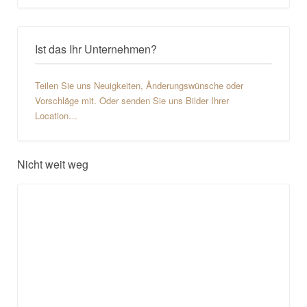
Ist das Ihr Unternehmen?
Teilen Sie uns Neuigkeiten, Änderungswünsche oder
Vorschläge mit. Oder senden Sie uns Bilder Ihrer
Location…
Nicht weit weg