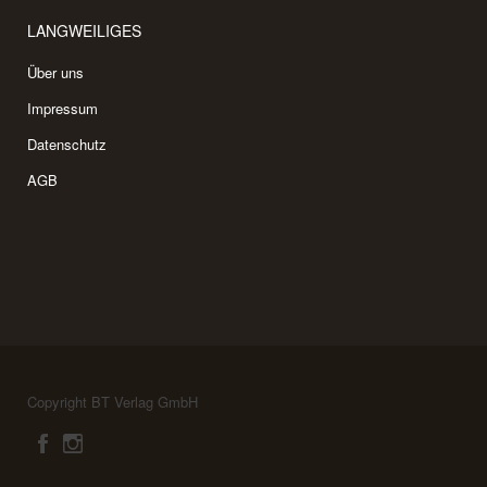
LANGWEILIGES
Über uns
Impressum
Datenschutz
AGB
Copyright BT Verlag GmbH