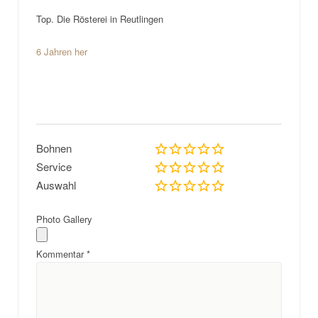
Top. Die Rösterei in Reutlingen
6 Jahren her
Bohnen
Service
Auswahl
Photo Gallery
Kommentar
*