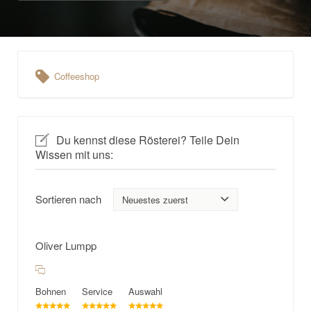
Coffeeshop
Du kennst diese Rösterei? Teile Dein
Wissen mit uns:
Sortieren nach
Oliver Lumpp
Bohnen
Service
Auswahl