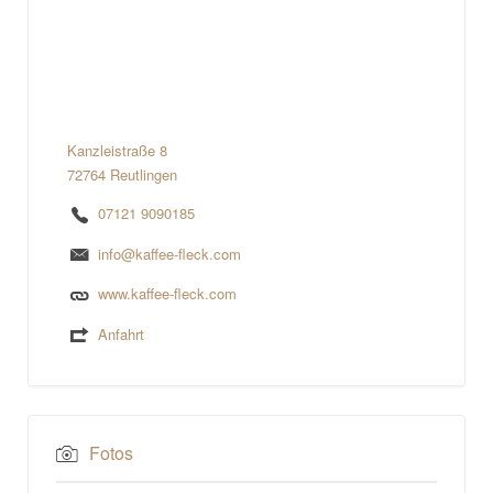
Kanzleistraße 8
72764 Reutlingen
07121 9090185
info@kaffee-fleck.com
www.kaffee-fleck.com
Anfahrt
Fotos