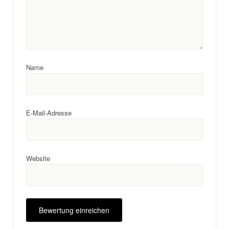
Name
E-Mail-Adresse
Website