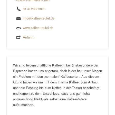
0176 23503078
info@kaffee-teufel.de
www.kaffee-teufel.de
Anfahrt
Wir sind leidenschaftliche Kaffeetrinker (insbesondere der
Espresso hat es uns angetan), doch leider hat unser Magen
ein Problem mit den „normalen“ Kaffeesorten. Aus diesem
Grund haben wir uns mit dem Thema Kaffee (vom Anbau
über die Röstung bis zum Kaffee in der Tasse) beschäftigt
und kamen zu dem Entschluss, dass uns gar nichts
anderes übrig bleibt, als selbst eine Kaffeerösterei
aufzumachen.