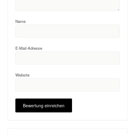
Name
E-Mail-Adresse
Website