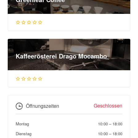
Kaffeerösterei Drago Mocambo
Geschlossen
Öffnungszeiten
Montag
10:00
–
18:00
Dienstag
10:00
–
18:00