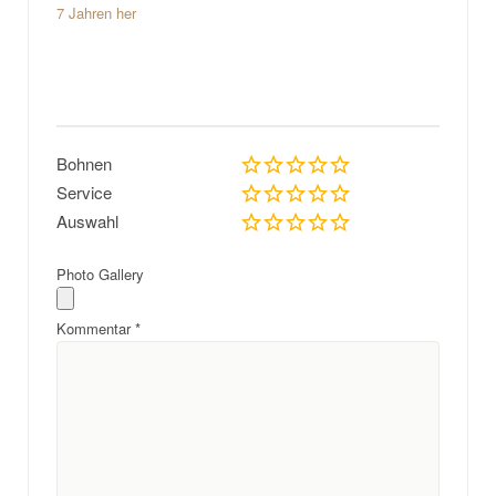
7 Jahren her
Bohnen
Service
Auswahl
Photo Gallery
Kommentar
*