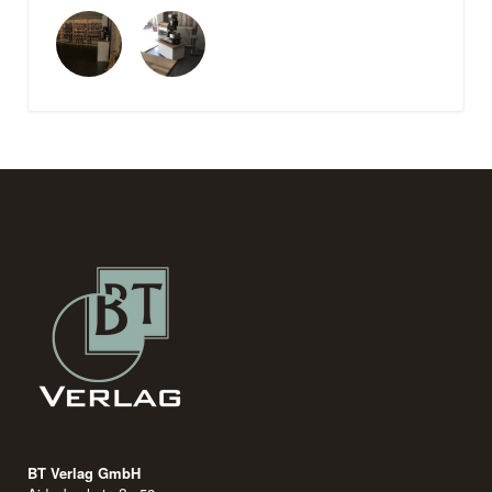
BT Verlag GmbH