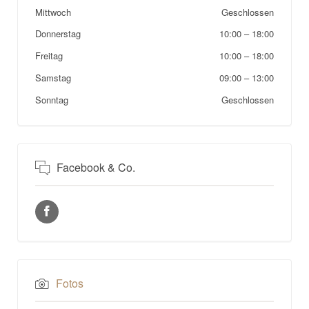
Mittwoch
Geschlossen
Donnerstag
10:00
–
18:00
Freitag
10:00
–
18:00
Samstag
09:00
–
13:00
Sonntag
Geschlossen
Facebook & Co.
Fotos