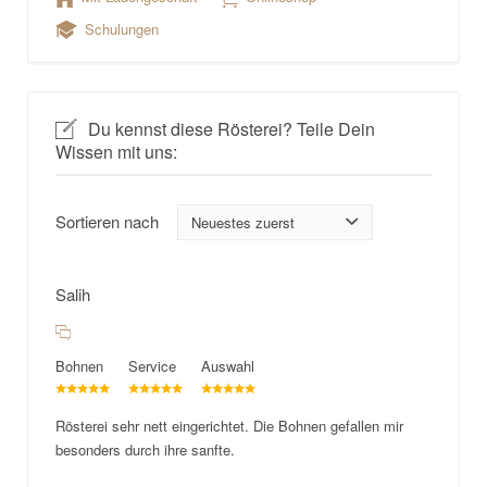
Schulungen
Du kennst diese Rösterei? Teile Dein
Wissen mit uns:
Sortieren nach
Salih
Bohnen
Service
Auswahl
Rösterei sehr nett eingerichtet. Die Bohnen gefallen mir
besonders durch ihre sanfte.