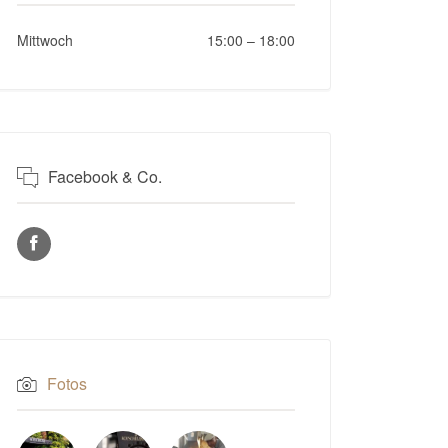
Mittwoch
15:00
–
18:00
Facebook & Co.
Fotos