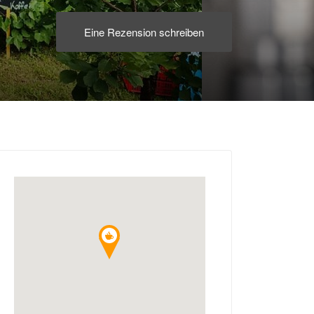
Eine Rezension schreiben