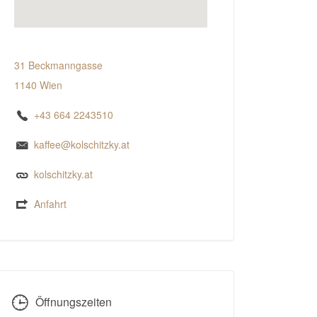
31 Beckmanngasse
1140 Wien
+43 664 2243510
kaffee@kolschitzky.at
kolschitzky.at
Anfahrt
Öffnungszeiten