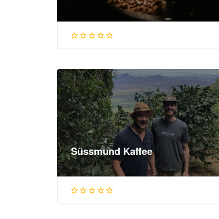
Süssmund Kaffee