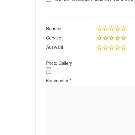
Bohnen
Service
Auswahl
Photo Gallery
Kommentar
*