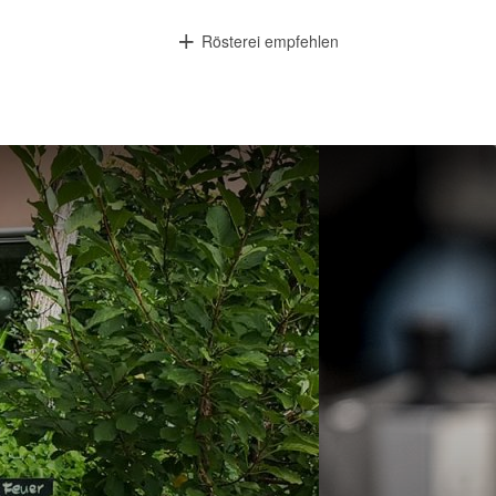
Rösterei empfehlen