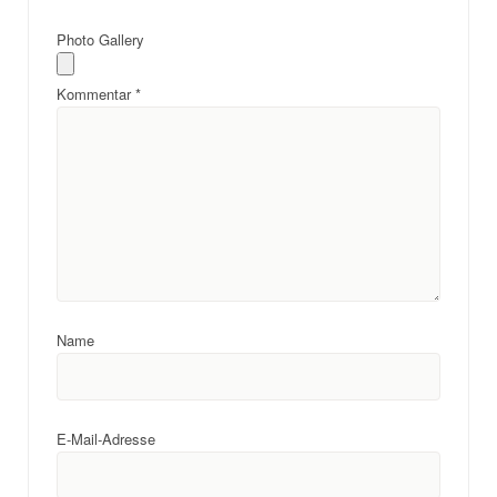
Photo Gallery
Kommentar
*
Name
E-Mail-Adresse