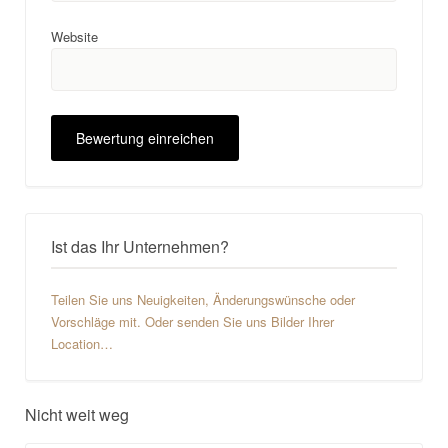
Website
Ist das Ihr Unternehmen?
Teilen Sie uns Neuigkeiten, Änderungswünsche oder
Vorschläge mit. Oder senden Sie uns Bilder Ihrer
Location…
Nicht weit weg