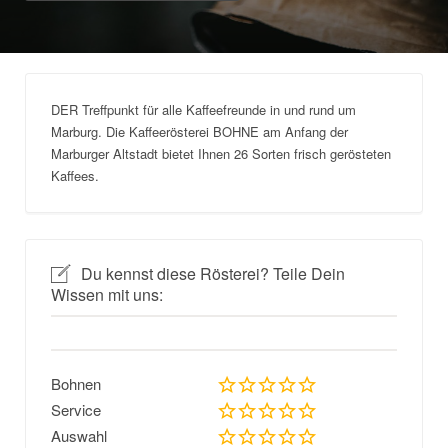
DER Treffpunkt für alle Kaffeefreunde in und rund um
Marburg. Die Kaffeerösterei BOHNE am Anfang der
Marburger Altstadt bietet Ihnen 26 Sorten frisch gerösteten
Kaffees.
Du kennst diese Rösterei? Teile Dein
Wissen mit uns:
Bohnen
Service
Auswahl