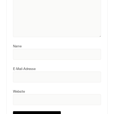
Name
E-Mail-Adresse
Website