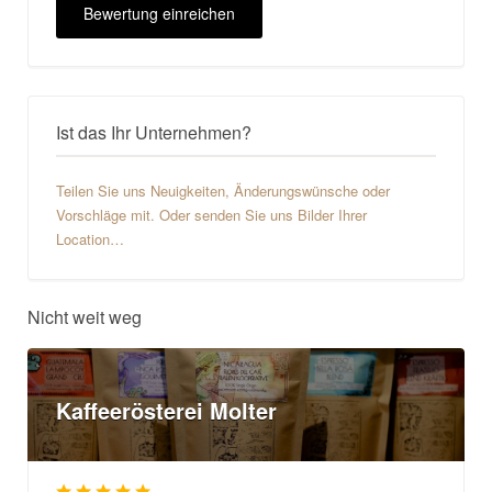
Ist das Ihr Unternehmen?
Teilen Sie uns Neuigkeiten, Änderungswünsche oder
Vorschläge mit. Oder senden Sie uns Bilder Ihrer
Location…
Nicht weit weg
Kaffeerösterei Molter