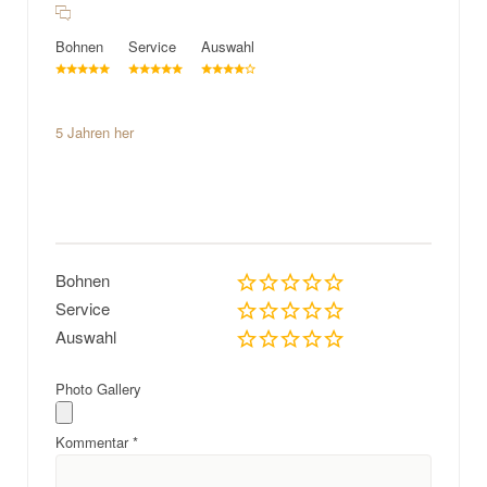
Bohnen
Service
Auswahl
5 Jahren her
Bohnen
Service
Auswahl
Photo Gallery
Kommentar
*