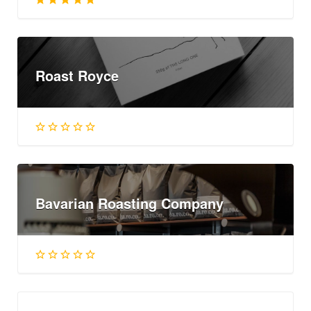
Roast Royce
Bavarian Roasting Company