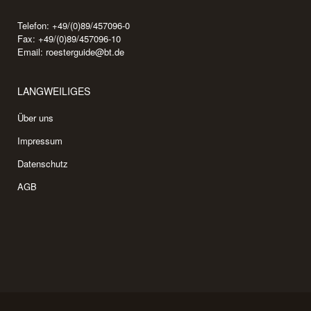
Telefon: +49/(0)89/457096-0
Fax: +49/(0)89/457096-10
Email:
roesterguide@bt.de
LANGWEILIGES
Über uns
Impressum
Datenschutz
AGB