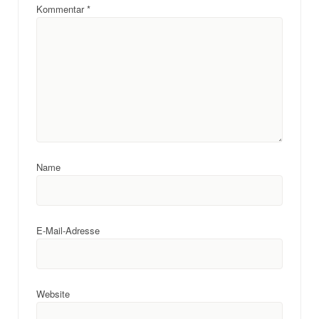
Kommentar
*
Name
E-Mail-Adresse
Website