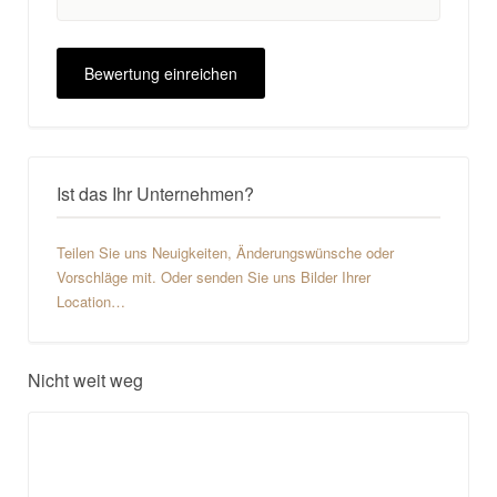
Ist das Ihr Unternehmen?
Teilen Sie uns Neuigkeiten, Änderungswünsche oder
Vorschläge mit. Oder senden Sie uns Bilder Ihrer
Location…
Nicht weit weg