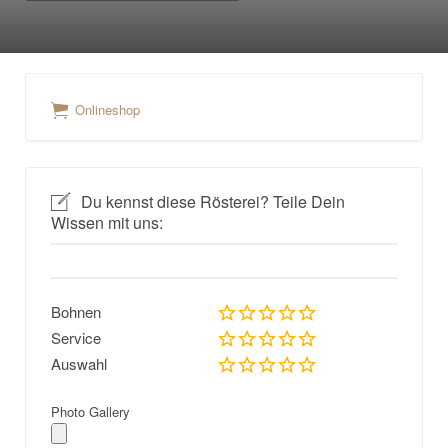
Onlineshop
Du kennst diese Rösterei? Teile Dein
Wissen mit uns:
Bohnen
Service
Auswahl
Photo Gallery