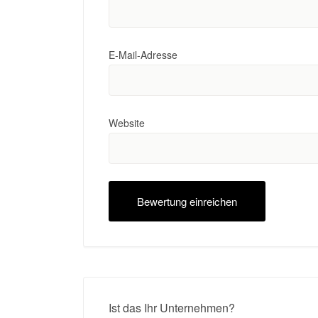
E-Mail-Adresse
Website
Ist das Ihr Unternehmen?