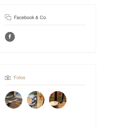
Facebook & Co.
Fotos