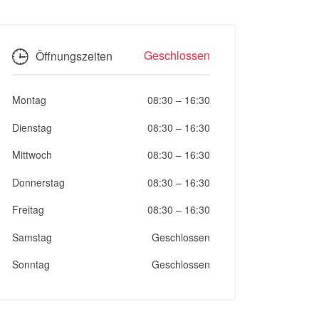
Geschlossen
Öffnungszeiten
Montag
08:30
–
16:30
Dienstag
08:30
–
16:30
Mittwoch
08:30
–
16:30
Donnerstag
08:30
–
16:30
Freitag
08:30
–
16:30
Samstag
Geschlossen
Sonntag
Geschlossen