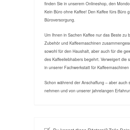
finden Sie in unserem Onlineshop, den Mondo d
Kein Büro ohne Kaffee! Den Kaffee fürs Büro 
Büroversorgung.
Um Ihnen in Sachen Kaffee nur das Beste zu b
Zubehör und Kaffeemaschinen zusammengeschl
sowohl für den Haushalt, aber auch für die ge
des Kaffeeliebhabers begehrt. Verweigert die 
in unserer Fachwerkstatt für Kaffeemaschinen 
Schon während der Anschaffung – aber auch sp
nehmen und von unserer jahrelangen Erfahrung