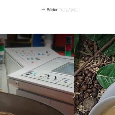
Rösterei empfehlen