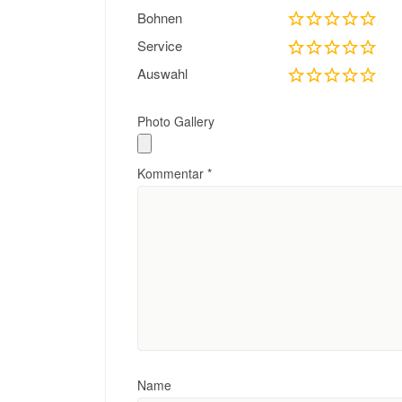
Bohnen
Service
Auswahl
Photo Gallery
Kommentar
*
Name