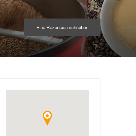
Eine Rezension schreiben