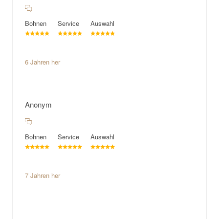
Bohnen
Service
Auswahl
6 Jahren her
Anonym
Bohnen
Service
Auswahl
7 Jahren her