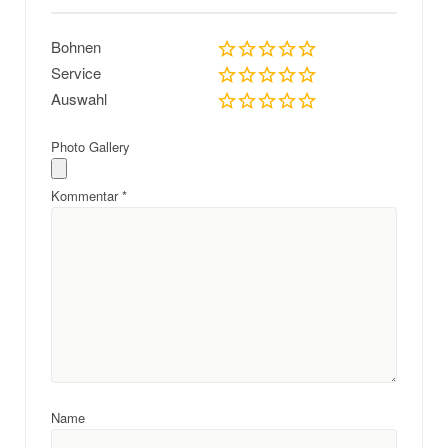
Bohnen
Service
Auswahl
Photo Gallery
Kommentar
*
Name