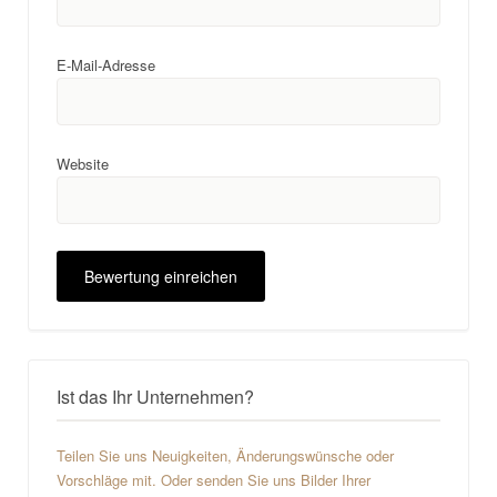
E-Mail-Adresse
Website
Ist das Ihr Unternehmen?
Teilen Sie uns Neuigkeiten, Änderungswünsche oder
Vorschläge mit. Oder senden Sie uns Bilder Ihrer