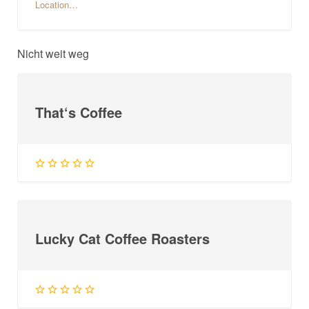
Location…
Nicht weit weg
That‘s Coffee
Lucky Cat Coffee Roasters