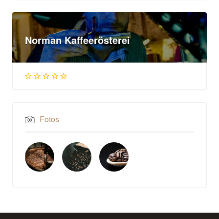
Norman Kaffeerösterei
Fotos