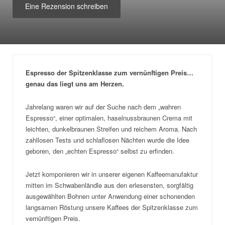
Eine Rezension schreiben
Espresso der Spitzenklasse zum vernünftigen Preis…
genau das liegt uns am Herzen.
Jahrelang waren wir auf der Suche nach dem „wahren
Espresso“, einer optimalen, haselnussbraunen Crema mit
leichten, dunkelbraunen Streifen und reichem Aroma. Nach
zahllosen Tests und schlaflosen Nächten wurde die Idee
geboren, den „echten Espresso“ selbst zu erfinden.
Jetzt komponieren wir in unserer eigenen Kaffeemanufaktur
mitten im Schwabenländle aus den erlesensten, sorgfältig
ausgewählten Bohnen unter Anwendung einer schonenden
langsamen Röstung unsere Kaffees der Spitzenklasse zum
vernünftigen Preis.