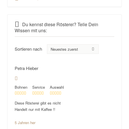
Du kennst diese Rösterei? Teile Dein
Wissen mit uns:
Sortieren nach
Petra Hieber
Bohnen
Service
Auswahl
Diese Rösterei gibt es nicht
Handelt nur mit Kaffee !!
5 Jahren her