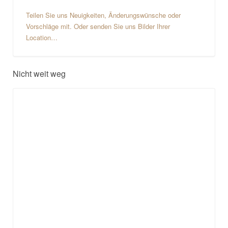
Teilen Sie uns Neuigkeiten, Änderungswünsche oder
Vorschläge mit. Oder senden Sie uns Bilder Ihrer
Location…
Nicht weit weg