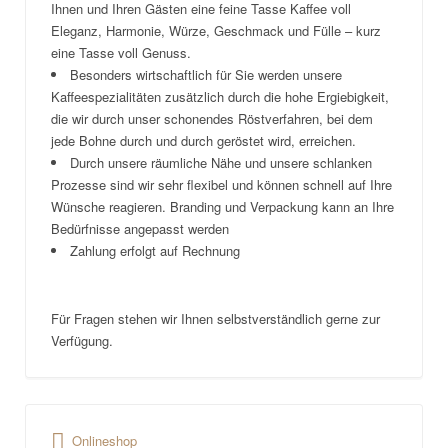
Ihnen und Ihren Gästen eine feine Tasse Kaffee voll
Eleganz, Harmonie, Würze, Geschmack und Fülle – kurz
eine Tasse voll Genuss.
Besonders wirtschaftlich für Sie werden unsere
Kaffeespezialitäten zusätzlich durch die hohe Ergiebigkeit,
die wir durch unser schonendes Röstverfahren, bei dem
jede Bohne durch und durch geröstet wird, erreichen.
Durch unsere räumliche Nähe und unsere schlanken
Prozesse sind wir sehr flexibel und können schnell auf Ihre
Wünsche reagieren. Branding und Verpackung kann an Ihre
Bedürfnisse angepasst werden
Zahlung erfolgt auf Rechnung
Für Fragen stehen wir Ihnen selbstverständlich gerne zur
Verfügung.
Onlineshop