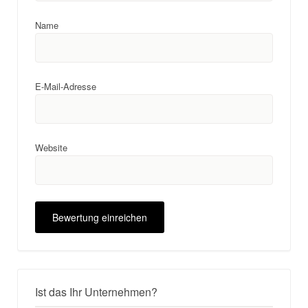
Name
E-Mail-Adresse
Website
Ist das Ihr Unternehmen?