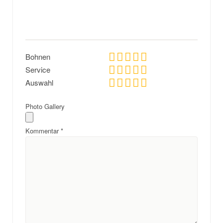
Bohnen
Service
Auswahl
Photo Gallery
Kommentar
*