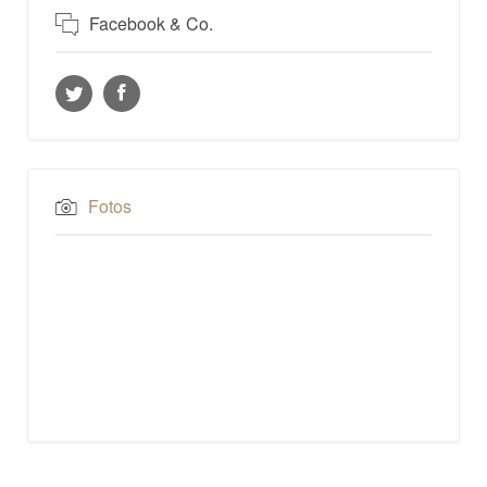
Facebook & Co.
Fotos