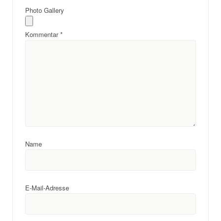
Photo Gallery
Kommentar
*
Name
E-Mail-Adresse