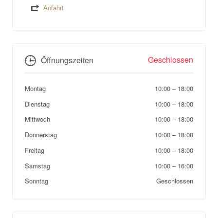
Anfahrt
Geschlossen
Öffnungszeiten
Montag
10:00
–
18:00
Dienstag
10:00
–
18:00
Mittwoch
10:00
–
18:00
Donnerstag
10:00
–
18:00
Freitag
10:00
–
18:00
Samstag
10:00
–
16:00
Sonntag
Geschlossen