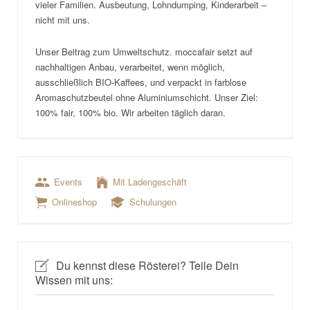
vieler Familien. Ausbeutung, Lohndumping, Kinderarbeit –
nicht mit uns.
Unser Beitrag zum Umweltschutz. moccafair setzt auf
nachhaltigen Anbau, verarbeitet, wenn möglich,
ausschließlich BIO-Kaffees, und verpackt in farblose
Aromaschutzbeutel ohne Aluminiumschicht. Unser Ziel:
100% fair, 100% bio. Wir arbeiten täglich daran.
Events
Mit Ladengeschäft
Onlineshop
Schulungen
Du kennst diese Rösterei? Teile Dein
Wissen mit uns: