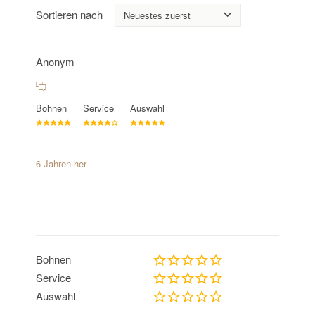
Sortieren nach
Anonym
Bohnen
Service
Auswahl
6 Jahren her
Bohnen
Service
Auswahl