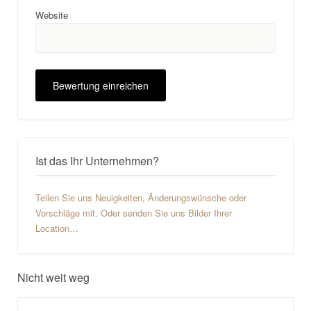
Website
Ist das Ihr Unternehmen?
Teilen Sie uns Neuigkeiten, Änderungswünsche oder
Vorschläge mit. Oder senden Sie uns Bilder Ihrer
Location…
Nicht weit weg