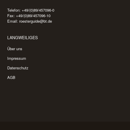
Telefon: +49/(0)89/457096-0
Fax: +49/(0)89/457096-10
Email:
roesterguide@bt.de
LANGWEILIGES
Über uns
Impressum
Datenschutz
AGB