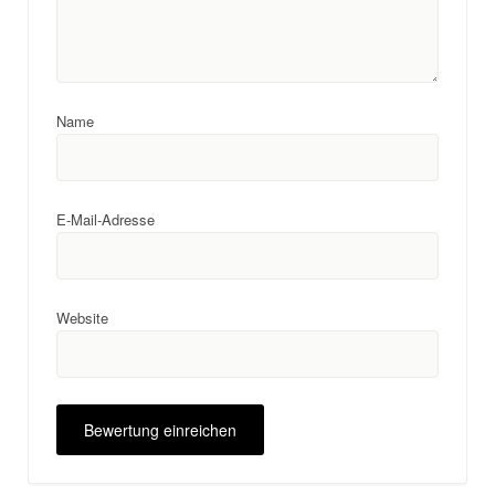
Name
E-Mail-Adresse
Website