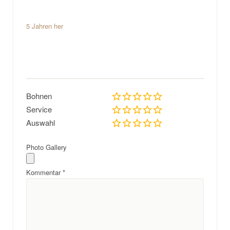
5 Jahren her
Bohnen
Service
Auswahl
Photo Gallery
Kommentar
*