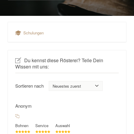
Schulungen
Du kennst diese Rösterei? Teile Dein
Wissen mit uns:
Sortieren nach
Anonym
Bohnen
Service
Auswahl