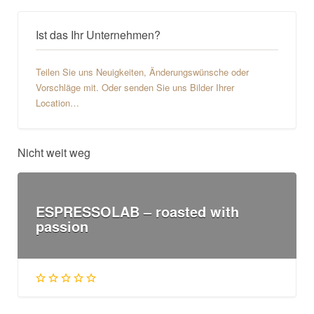
Ist das Ihr Unternehmen?
Teilen Sie uns Neuigkeiten, Änderungswünsche oder
Vorschläge mit. Oder senden Sie uns Bilder Ihrer
Location…
Nicht weit weg
ESPRESSOLAB – roasted with
passion